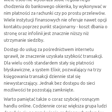
chodzenia do bankowego okienka, by wykonywać w
nim płatności za rachunki czy po prostu przelewów.
Wiele instytucji finansowych nie oferuje nawet opcji
kontaktu poprzez punkt stacjonarny - koszt dbania o
stronę oraz infolinii jest znacznie niższy niż
utrzymanie siedziby.
Dostęp do usług za pośrednictwem internetu
sprawił, że znaczenie uzyskała szybkość transakcji.
Dla wielu osób standardem stały się płatności
błyskawiczne, a system Elixir, pozwalający na trzy
księgowania transakcji dziennie stał się
niewystarczający. Jednak bez dostępu do sieci
możliwości te pozostają zamknięte.
Warto pamiętać także o coraz szybciej rosnącym
handlu online. Codziennie coraz większa grupa ludzi