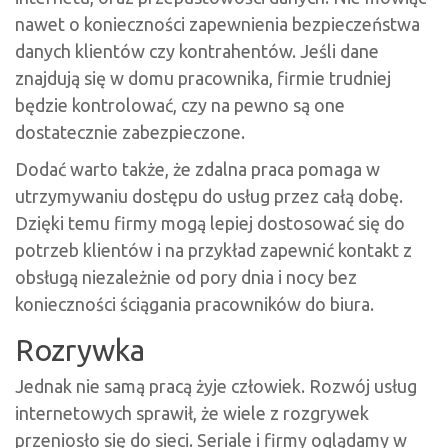
nawet o konieczności zapewnienia bezpieczeństwa
danych klientów czy kontrahentów. Jeśli dane
znajdują się w domu pracownika, firmie trudniej
będzie kontrolować, czy na pewno są one
dostatecznie zabezpieczone.
Dodać warto także, że zdalna praca pomaga w
utrzymywaniu dostępu do usług przez całą dobę.
Dzięki temu firmy mogą lepiej dostosować się do
potrzeb klientów i na przykład zapewnić kontakt z
obsługą niezależnie od pory dnia i nocy bez
konieczności ściągania pracowników do biura.
Rozrywka
Jednak nie samą pracą żyje człowiek. Rozwój usług
internetowych sprawił, że wiele z rozgrywek
przeniosło się do sieci. Seriale i firmy oglądamy w