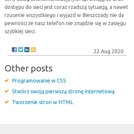
dostępu do sieci jest coraz rzadszą sytuacją, a nawet
rzucenie wszystkiego i wyjazd w Bieszczady nie da
pewności że nasz telefon nie znajdzie się w zasięgu
szybkiej sieci.
22 Aug 2020
Other posts
Programowanie w CSS
Stwórz swoją pierwszą stronę internetową
Tworzenie stron w HTML